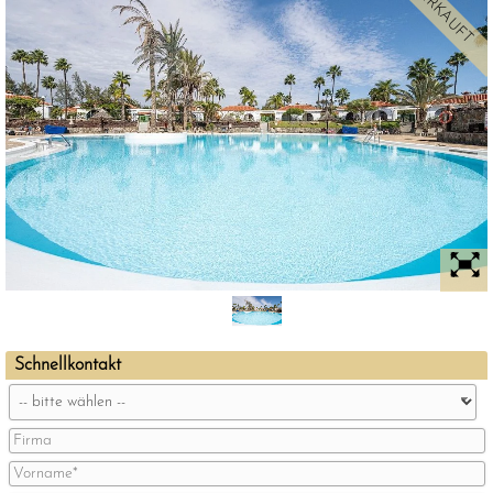
VERKAUFT
Schnellkontakt