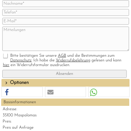
Bitte bestätigen Sie unsere
AGB
und die Bestimmungen zum
Datenschutz
. Ich habe die
Widerrufsbelehrung
gelesen und kann
hier
ein Widerrufsformular ausdrucken.
Optionen
Basisinformationen
Adresse:
35100 Maspalomas
Preis:
Preis auf Anfrage