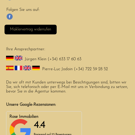
Folgen Sie uns auf:
Maklervertrag widerrufen
Ihre Ansprechpartner:
Jürgen Klein (+34) 633 17 60 63
Pierre-Luc Jodoin (+34) 722 59 28 52
Da wir oft mit Kunden unterwegs bei Besichtigungen sind, bitten wir
Sie, sich telefonisch oder per E-Mail mit uns in Verbindung zu setzen,
bevor Sie in die Agentur kommen.
Unsere Google-Rezensionen:
Rose Immobilien
4.4
Basierend auf
23 Bewertungen