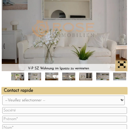
V-P SZ Wohnung im Iguazu zu vermieten
Contact rapide