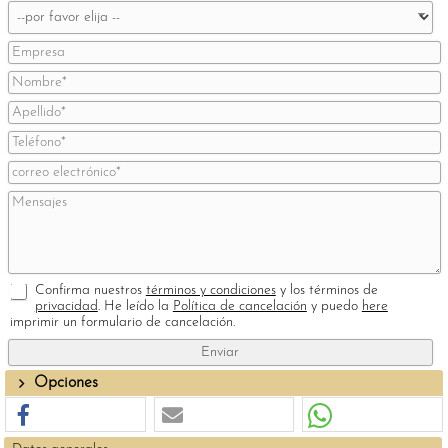
Confirma nuestros
términos y condiciones
y los términos de
privacidad
. He leído la
Política de cancelación
y puedo
here
imprimir un formulario de cancelación.
Opciones