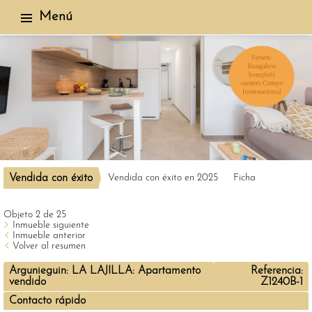
Menú
Vendida con éxito
Vendida con éxito en 2025
Ficha
Objeto 2 de 25
Inmueble siguiente
Inmueble anterior
Volver al resumen
Argunieguin: LA LAJILLA: Apartamento
Referencia:
vendido
Z1240B-1
Contacto rápido