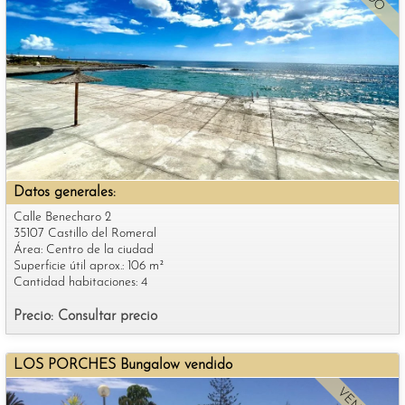
Datos generales:
Calle Benecharo 2
35107 Castillo del Romeral
Área: Centro de la ciudad
Superficie útil aprox.: 106 m²
Cantidad habitaciones: 4
Precio: Consultar precio
LOS PORCHES Bungalow vendido