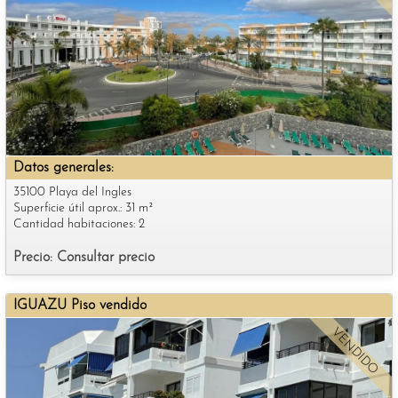
Datos generales:
35100 Playa del Ingles
Superficie útil aprox.: 31 m²
Cantidad habitaciones: 2
Precio: Consultar precio
IGUAZU Piso vendido
VENDIDO