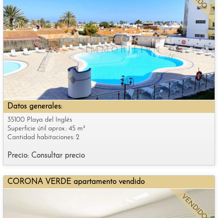
Datos generales:
35100 Playa del Inglés
Superficie útil aprox.: 45 m²
Cantidad habitaciones: 2
Precio: Consultar precio
CORONA VERDE apartamento vendido
VENDIDO