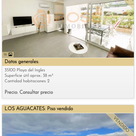
16
Datos generales:
35100 Playa del Ingles
Superficie útil aprox.: 38 m²
Cantidad habitaciones: 2
Precio: Consultar precio
LOS AGUACATES: Piso vendido
VENDIDO