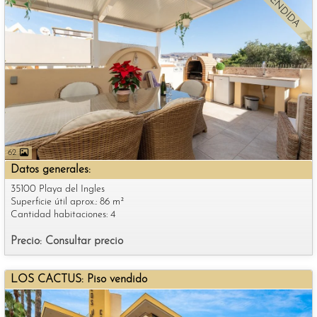
VENDIDA
62
Datos generales:
35100 Playa del Ingles
Superficie útil aprox.: 86 m²
Cantidad habitaciones: 4
Precio: Consultar precio
LOS CACTUS: Piso vendido