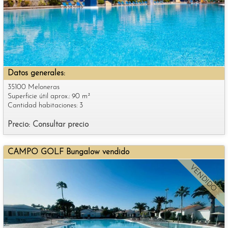
Datos generales:
35100 Meloneras
Superficie útil aprox.: 90 m²
Cantidad habitaciones: 3
Precio: Consultar precio
CAMPO GOLF Bungalow vendido
VENDIDO