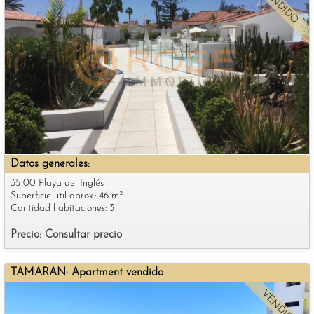
VENDIDO
Datos generales:
35100 Playa del Inglés
Superficie útil aprox.: 46 m²
Cantidad habitaciones: 3
Precio: Consultar precio
TAMARAN: Apartment vendido
VENDIDO