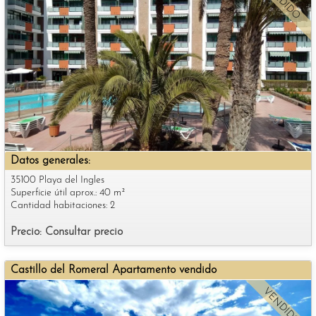
VENDIDO
Datos generales:
35100 Playa del Ingles
Superficie útil aprox.: 40 m²
Cantidad habitaciones: 2
Precio: Consultar precio
Castillo del Romeral Apartamento vendido
VENDIDO