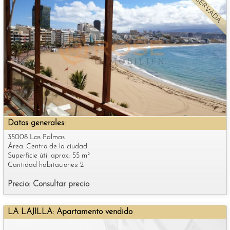
RESERVADA
Datos generales:
35008 Las Palmas
Área: Centro de la ciudad
Superficie útil aprox.: 55 m²
Cantidad habitaciones: 2
Precio: Consultar precio
LA LAJILLA: Apartamento vendido