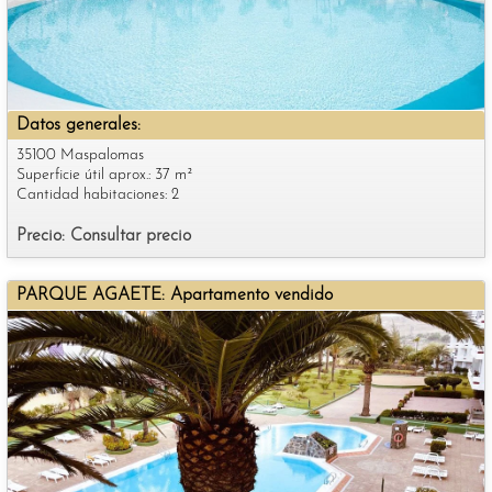
Datos generales:
35100 Maspalomas
Superficie útil aprox.: 37 m²
Cantidad habitaciones: 2
Precio: Consultar precio
PARQUE AGAETE: Apartamento vendido