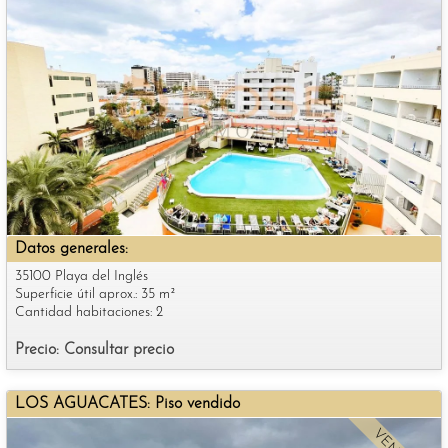
Datos generales:
35100 Playa del Inglés
Superficie útil aprox.: 35 m²
Cantidad habitaciones: 2
Precio: Consultar precio
LOS AGUACATES: Piso vendido