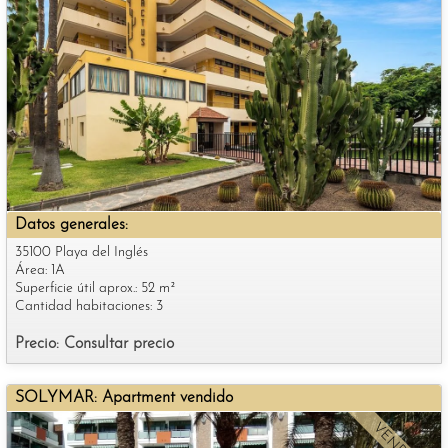
Datos generales:
35100 Playa del Inglés
Área: 1A
Superficie útil aprox.: 52 m²
Cantidad habitaciones: 3
Precio: Consultar precio
SOLYMAR: Apartment vendido