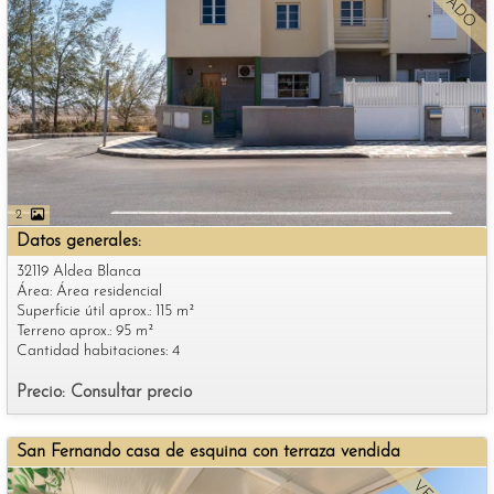
2
Datos generales:
32119 Aldea Blanca
Área: Área residencial
Superficie útil aprox.: 115 m²
Terreno aprox.: 95 m²
Cantidad habitaciones: 4
Precio: Consultar precio
San Fernando casa de esquina con terraza vendida