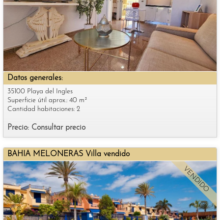
Datos generales:
35100 Playa del Ingles
Superficie útil aprox.: 40 m²
Cantidad habitaciones: 2
Precio: Consultar precio
BAHIA MELONERAS Villa vendido
VENDIDO