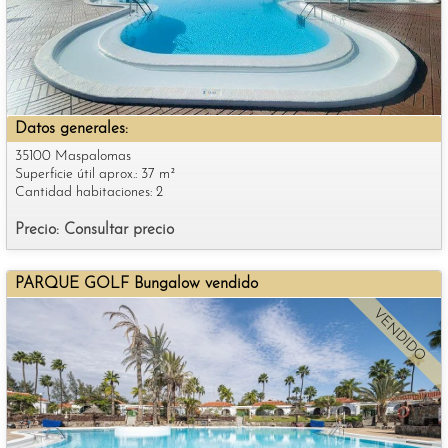
Datos generales:
35100 Maspalomas
Superficie útil aprox.: 37 m²
Cantidad habitaciones: 2
Precio: Consultar precio
PARQUE GOLF Bungalow vendido
VENDIDO