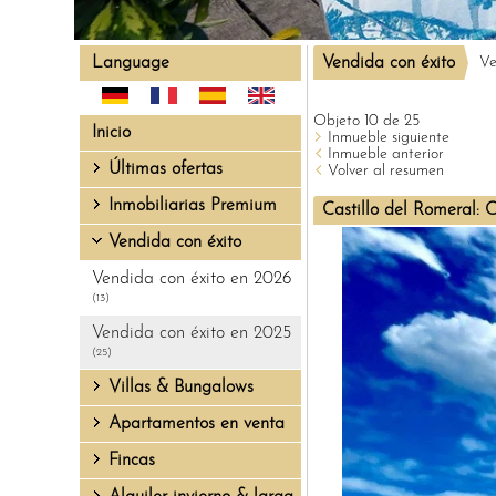
Language
Vendida con éxito
Ve
Objeto 10 de 25
Inicio
Inmueble siguiente
Inmueble anterior
Últimas ofertas
Volver al resumen
Inmobiliarias Premium
Castillo del Romeral: 
Vendida con éxito
Vendida con éxito en 2026
(13)
Vendida con éxito en 2025
(25)
Villas & Bungalows
Apartamentos en venta
Fincas