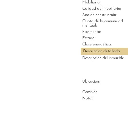
Mobiliario:
Calidad del mobiliario:
Año de construcción:
Quota de la comunidad
mensual:
Pavimento:
Estado:
Clase energética:
Descripción detallada
Descripción del inmueble:
Ubicación:
Comisión:
Nota: