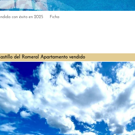
ndida con éxito en 2025
Ficha
Castillo del Romeral Apartamento vendido