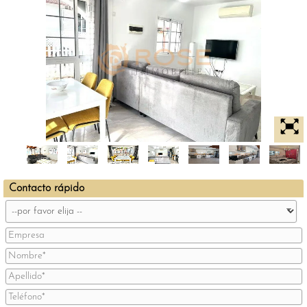
Contacto rápido